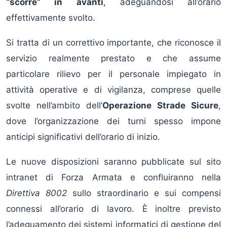
“scorre” in avanti
, adeguandosi all’orario
effettivamente svolto.
Si tratta di un correttivo importante, che riconosce il
servizio realmente prestato e che assume
particolare rilievo per il personale impiegato in
attività operative e di vigilanza, comprese quelle
svolte nell’ambito dell’
Operazione Strade Sicure
,
dove l’organizzazione dei turni spesso impone
anticipi significativi dell’orario di inizio.
Le nuove disposizioni saranno pubblicate sul sito
intranet di Forza Armata e confluiranno nella
Direttiva 8002
sullo straordinario e sui compensi
connessi all’orario di lavoro. È inoltre previsto
l’adeguamento dei sistemi informatici di gestione del