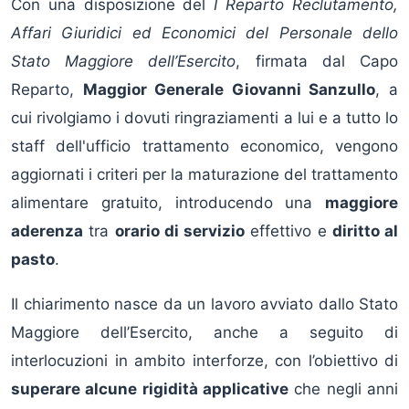
Con una disposizione del
I Reparto Reclutamento,
Affari Giuridici ed Economici del Personale dello
Stato Maggiore dell’Esercito
, firmata dal Capo
Reparto,
Maggior Generale Giovanni Sanzullo
, a
cui rivolgiamo i dovuti ringraziamenti a lui e a tutto lo
staff dell'ufficio trattamento economico, vengono
aggiornati i criteri per la maturazione del trattamento
alimentare gratuito, introducendo una
maggiore
aderenza
tra
orario di servizio
effettivo e
diritto al
pasto
.
Il chiarimento nasce da un lavoro avviato dallo Stato
Maggiore dell’Esercito, anche a seguito di
interlocuzioni in ambito interforze, con l’obiettivo di
superare alcune rigidità applicative
che negli anni