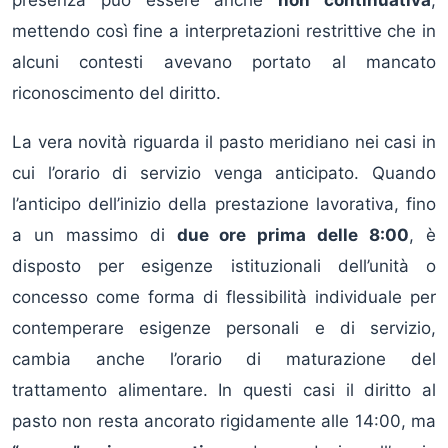
presenza può essere anche
non continuativa
,
mettendo così fine a interpretazioni restrittive che in
alcuni contesti avevano portato al mancato
riconoscimento del diritto.
La vera novità riguarda il pasto meridiano nei casi in
cui l’orario di servizio venga anticipato. Quando
l’anticipo dell’inizio della prestazione lavorativa, fino
a un massimo di
due ore prima delle 8:00
, è
disposto per esigenze istituzionali dell’unità o
concesso come forma di flessibilità individuale per
contemperare esigenze personali e di servizio,
cambia anche l’orario di maturazione del
trattamento alimentare. In questi casi il diritto al
pasto non resta ancorato rigidamente alle 14:00, ma