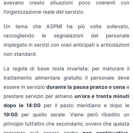
avevano creato situazioni poco coerenti con
l’organizzazione reale del servizio.
Un tema che ASPMI ha più volte sollevato,
raccogliendo le segnalazioni del personale
impiegato in servizi con orari anticipati o articolazioni
non standard.
La regola di base resta invariata: per maturare il
trattamento alimentare gratuito il personale deve
essere in servizio
durante la pausa pranzo o cena
e
prestare servizio per almeno
un’ora e trenta minuti
dopo le 14:00
per il pasto meridiano e dopo le
19:00
per quello serale. Viene però ribadito un
principio tutt’altro che secondario, ovvero che questa