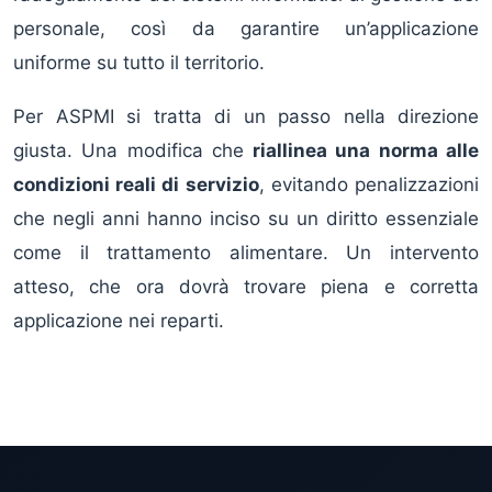
personale, così da garantire un’applicazione
uniforme su tutto il territorio.
Per ASPMI si tratta di un passo nella direzione
giusta. Una modifica che
riallinea una norma alle
condizioni reali di servizio
, evitando penalizzazioni
che negli anni hanno inciso su un diritto essenziale
come il trattamento alimentare. Un intervento
atteso, che ora dovrà trovare piena e corretta
applicazione nei reparti.