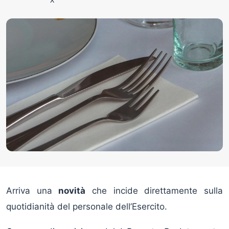
Arriva una
novità
che incide direttamente sulla
quotidianità del personale dell’Esercito.