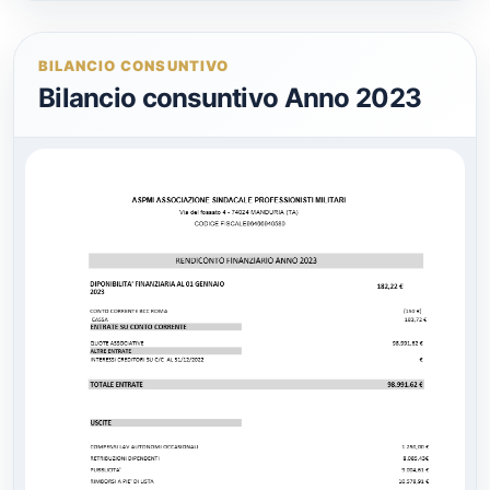
BILANCIO CONSUNTIVO
Bilancio consuntivo Anno 2023