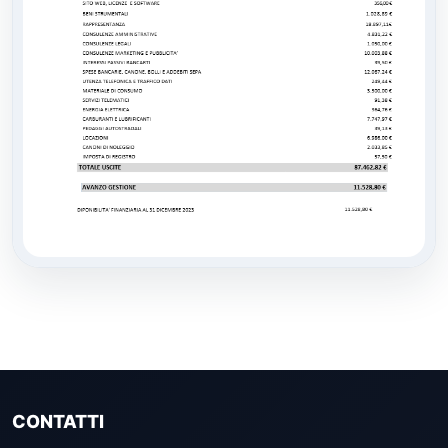
CONTATTI