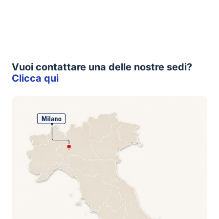
Vuoi contattare una delle nostre sedi?
Clicca qui