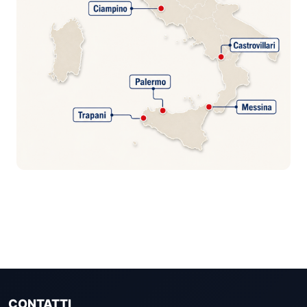
CONTATTI