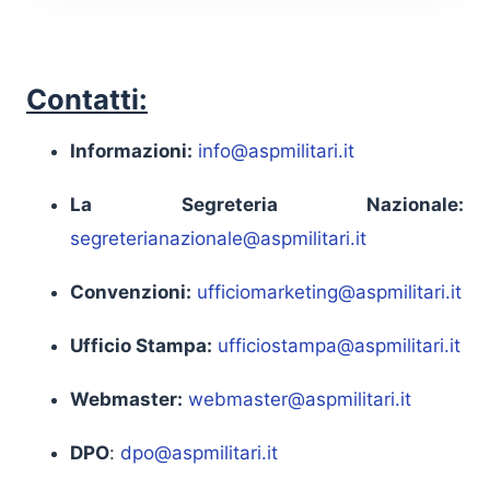
Contatti:
Informazioni:
info@aspmilitari.it
La Segreteria Nazionale:
segreterianazionale@aspmilitari.it
Convenzioni:
ufficiomarketing@aspmilitari.it
Ufficio Stampa:
ufficiostampa@aspmilitari.it
Webmaster:
webmaster@aspmilitari.it
DPO
:
dpo@aspmilitari.it