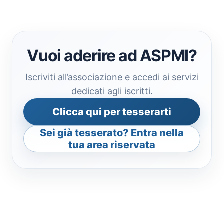
Vuoi aderire ad ASPMI?
Iscriviti all’associazione e accedi ai servizi
dedicati agli iscritti.
Clicca qui per tesserarti
Sei già tesserato? Entra nella
tua area riservata