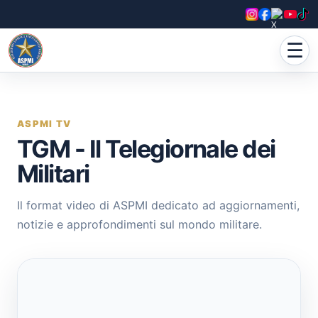
☰
ASPMI TV
TGM - Il Telegiornale dei
Militari
Il format video di ASPMI dedicato ad aggiornamenti,
notizie e approfondimenti sul mondo militare.