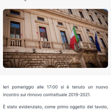
Ieri pomeriggio alle 17:00 si è tenuto un nuovo
incontro sul rinnovo contrattuale 2019-2021.
È stato evidenziato, come primo oggetto del tavolo,