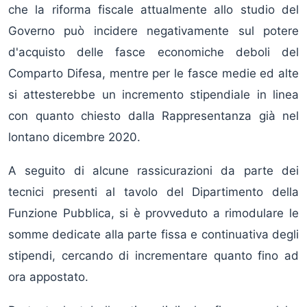
che la riforma fiscale attualmente allo studio del
Governo può incidere negativamente sul potere
d'acquisto delle fasce economiche deboli del
Comparto Difesa, mentre per le fasce medie ed alte
si attesterebbe un incremento stipendiale in linea
con quanto chiesto dalla Rappresentanza già nel
lontano dicembre 2020.
A seguito di alcune rassicurazioni da parte dei
tecnici presenti al tavolo del Dipartimento della
Funzione Pubblica, si è provveduto a rimodulare le
somme dedicate alla parte fissa e continuativa degli
stipendi, cercando di incrementare quanto fino ad
ora appostato.