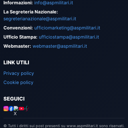
Informazioni
:
info@aspmilitari.it
La Segreteria Nazionale
:
segreterianazionale@aspmilitari.it
Convenzioni
:
ufficiomarketing@aspmilitari.it
Ufficio Stampa
:
ufficiostampa@aspmilitari.it
Webmaster
:
webmaster@aspmilitari.it
LINK UTILI
Privacy policy
Cookie policy
SEGUICI
© Tutti i diritti sui post presenti su www.aspmilitari.it sono riservati.