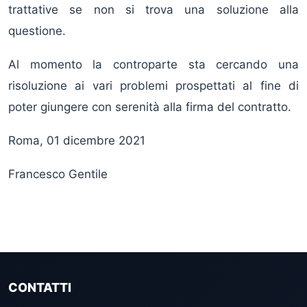
trattative se non si trova una soluzione alla
questione.
Al momento la controparte sta cercando una
risoluzione ai vari problemi prospettati al fine di
poter giungere con serenità alla firma del contratto.
Roma, 01 dicembre 2021
Francesco Gentile
CONTATTI