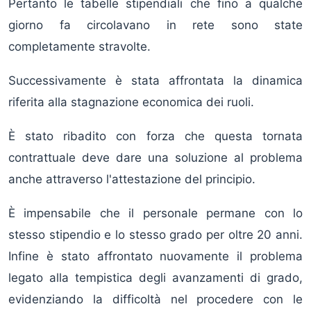
Pertanto le tabelle stipendiali che fino a qualche
giorno fa circolavano in rete sono state
completamente stravolte.
Successivamente è stata affrontata la dinamica
riferita alla stagnazione economica dei ruoli.
È stato ribadito con forza che questa tornata
contrattuale deve dare una soluzione al problema
anche attraverso l'attestazione del principio.
È impensabile che il personale permane con lo
stesso stipendio e lo stesso grado per oltre 20 anni.
Infine è stato affrontato nuovamente il problema
legato alla tempistica degli avanzamenti di grado,
evidenziando la difficoltà nel procedere con le