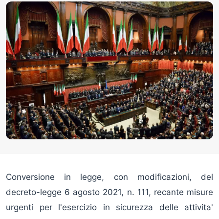
Conversione in legge, con modificazioni, del
decreto-legge 6 agosto 2021, n. 111, recante misure
urgenti per l'esercizio in sicurezza delle attivita'