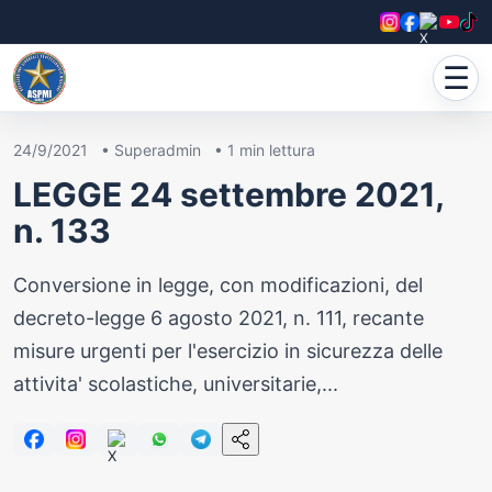
☰
24/9/2021
•
Superadmin
•
1
min lettura
LEGGE 24 settembre 2021,
n. 133
Conversione in legge, con modificazioni, del
decreto-legge 6 agosto 2021, n. 111, recante
misure urgenti per l'esercizio in sicurezza delle
attivita' scolastiche, universitarie,...