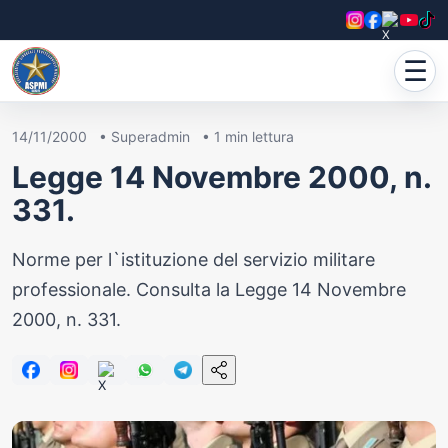
☰
14/11/2000
•
Superadmin
•
1
min lettura
Legge 14 Novembre 2000, n.
331.
Norme per l`istituzione del servizio militare
professionale. Consulta la Legge 14 Novembre
2000, n. 331.