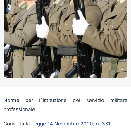
Norme per l`istituzione del servizio militare
professionale.
Consulta la
Legge 14 Novembre 2000, n. 331.