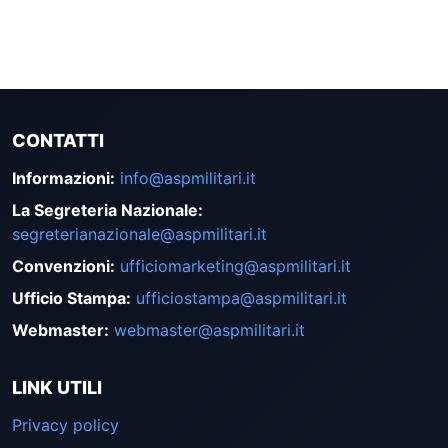
CONTATTI
Informazioni
:
info@aspmilitari.it
La Segreteria Nazionale
:
segreterianazionale@aspmilitari.it
Convenzioni
:
ufficiomarketing@aspmilitari.it
Ufficio Stampa
:
ufficiostampa@aspmilitari.it
Webmaster
:
webmaster@aspmilitari.it
LINK UTILI
Privacy policy