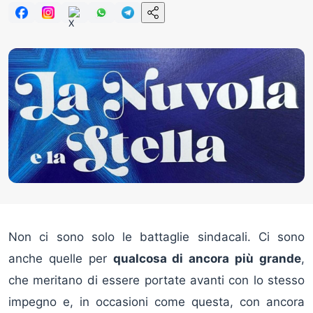
Non ci sono solo le battaglie sindacali. Ci sono
anche quelle per
qualcosa di ancora più grande
,
che meritano di essere portate avanti con lo stesso
impegno e, in occasioni come questa, con ancora