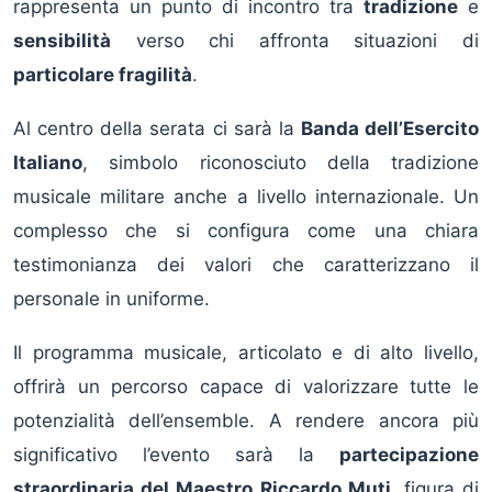
rappresenta un punto di incontro tra
tradizione
e
sensibilità
verso chi affronta situazioni di
particolare fragilità
.
Al centro della serata ci sarà la
Banda dell’Esercito
Italiano
, simbolo riconosciuto della tradizione
musicale militare anche a livello internazionale. Un
complesso che si configura come una chiara
testimonianza dei valori che caratterizzano il
personale in uniforme.
Il programma musicale, articolato e di alto livello,
offrirà un percorso capace di valorizzare tutte le
potenzialità dell’ensemble. A rendere ancora più
significativo l’evento sarà la
partecipazione
straordinaria del Maestro Riccardo Muti
, figura di