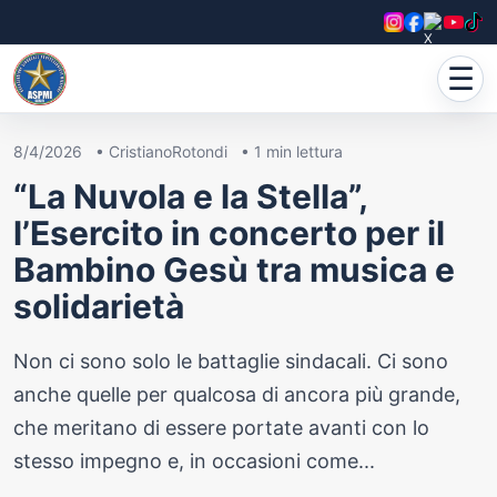
☰
8/4/2026
•
CristianoRotondi
•
1
min lettura
“La Nuvola e la Stella”,
l’Esercito in concerto per il
Bambino Gesù tra musica e
solidarietà
Non ci sono solo le battaglie sindacali. Ci sono
anche quelle per qualcosa di ancora più grande,
che meritano di essere portate avanti con lo
stesso impegno e, in occasioni come...