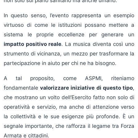
non solo sul piano sanitario ma anche umano.
In questo senso, l’evento rappresenta un esempio
virtuoso di come le istituzioni possano mettere a
sistema le proprie eccellenze per generare un
impatto positivo reale
. La musica diventa così uno
strumento di vicinanza, un mezzo per trasformare la
partecipazione in aiuto per chi ne ha bisogno.
A tal proposito, come ASPMI, riteniamo
fondamentale
valorizzare iniziative di questo tipo
,
che mostrano un volto dell’Esercito fatto non solo di
operatività e servizio, ma anche di attenzione verso
la collettività e le sue esigenze più profonde. È un
segnale importante, che rafforza il legame tra Forza
Armata e cittadini.