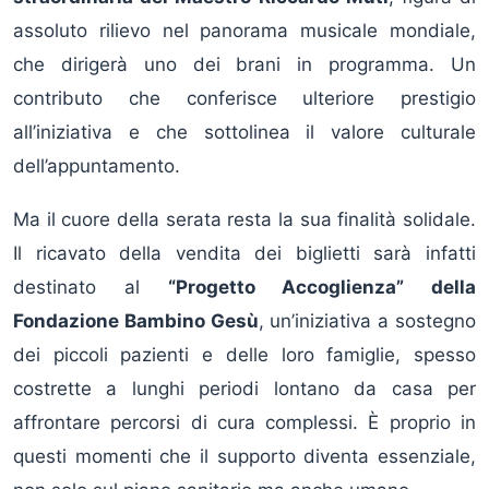
assoluto rilievo nel panorama musicale mondiale,
che dirigerà uno dei brani in programma. Un
contributo che conferisce ulteriore prestigio
all’iniziativa e che sottolinea il valore culturale
dell’appuntamento.
Ma il cuore della serata resta la sua finalità solidale.
Il ricavato della vendita dei biglietti sarà infatti
destinato al
“Progetto Accoglienza” della
Fondazione Bambino Gesù
, un’iniziativa a sostegno
dei piccoli pazienti e delle loro famiglie, spesso
costrette a lunghi periodi lontano da casa per
affrontare percorsi di cura complessi. È proprio in
questi momenti che il supporto diventa essenziale,