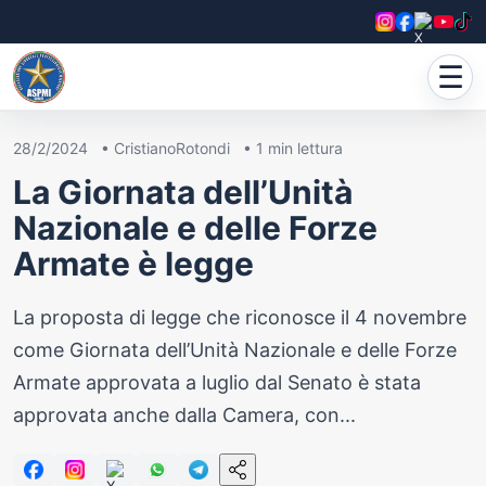
☰
28/2/2024
•
CristianoRotondi
•
1
min lettura
La Giornata dell’Unità
Nazionale e delle Forze
Armate è legge
La proposta di legge che riconosce il 4 novembre
come Giornata dell’Unità Nazionale e delle Forze
Armate approvata a luglio dal Senato è stata
approvata anche dalla Camera, con...