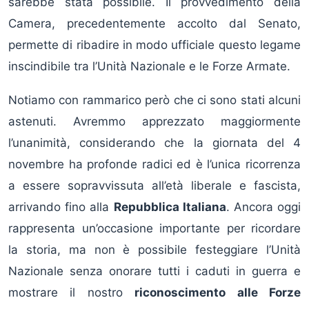
sarebbe stata possibile. Il provvedimento della
Camera, precedentemente accolto dal Senato,
permette di ribadire in modo ufficiale questo legame
inscindibile tra l’Unità Nazionale e le Forze Armate.
Notiamo con rammarico però che ci sono stati alcuni
astenuti. Avremmo apprezzato maggiormente
l’unanimità, considerando che la giornata del 4
novembre ha profonde radici ed è l’unica ricorrenza
a essere sopravvissuta all’età liberale e fascista,
arrivando fino alla
Repubblica Italiana
. Ancora oggi
rappresenta un’occasione importante per ricordare
la storia, ma non è possibile festeggiare l’Unità
Nazionale senza onorare tutti i caduti in guerra e
mostrare il nostro
riconoscimento alle Forze