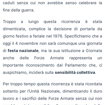
caduti senza cui non avrebbe senso celebrare la
fine della guerra.
Troppo a lungo questa ricorrenza è stata
dimenticata, complice la decisione di portarla da
giorno festivo a feriale nel 1976. Specifichiamo che a
oggi il 4 novembre non sarà comunque una giornata
di
festa nazionale
, ma la sua istituzione a Giornata
anche delle Forze Armate rappresenta un
importante riconoscimento dal Parlamento che, ci
auspichiamo, inciderà sulla
sensibilità collettiva
.
Per troppo tempo questa ricorrenza è stata ricordata
soltanto per l’Unità Nazionale, dimenticando il duro
lavoro e i sacrifici delle Forze Armate senza cui non