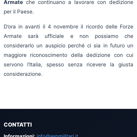
Armate
che continuano a lavorare con dedizione
per il Paese.
D’ora in avanti il 4 novembre il ricordo delle Forze
Armate sarà ufficiale e non possiamo che
considerarlo un auspicio perché ci sia in futuro un
maggiore riconoscimento della dedizione con cui
servono l’Italia, spesso senza ricevere la giusta
considerazione.
CONTATTI
Informazioni
:
info@aspmilitari.it