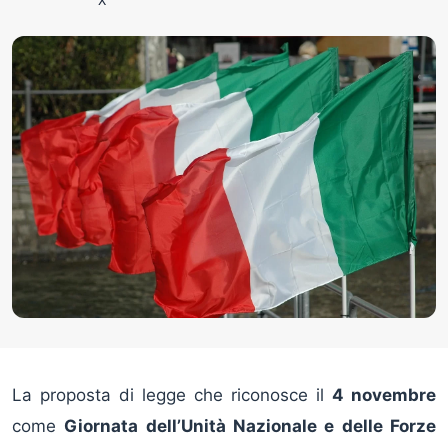
La proposta di legge che riconosce il
4 novembre
come
Giornata dell’Unità Nazionale e delle Forze