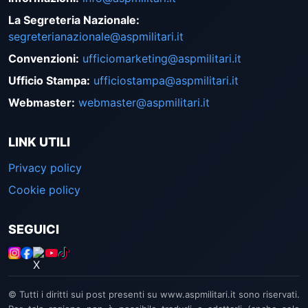
La Segreteria Nazionale
:
segreterianazionale@aspmilitari.it
Convenzioni
:
ufficiomarketing@aspmilitari.it
Ufficio Stampa
:
ufficiostampa@aspmilitari.it
Webmaster
:
webmaster@aspmilitari.it
LINK UTILI
Privacy policy
Cookie policy
SEGUICI
© Tutti i diritti sui post presenti su www.aspmilitari.it sono riservati.