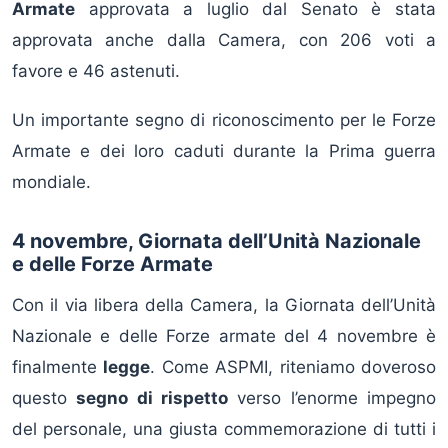
Armate
approvata a luglio dal Senato è stata
approvata anche dalla Camera, con 206 voti a
favore e 46 astenuti.
Un importante segno di riconoscimento per le Forze
Armate e dei loro caduti durante la Prima guerra
mondiale.
4 novembre, Giornata dell’Unità Nazionale
e delle Forze Armate
Con il via libera della Camera, la Giornata dell’Unità
Nazionale e delle Forze armate del 4 novembre è
finalmente
legge
. Come ASPMI, riteniamo doveroso
questo
segno di rispetto
verso l’enorme impegno
del personale, una giusta commemorazione di tutti i