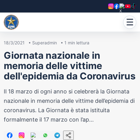
☰
18/3/2021
•
Superadmin
•
1
min lettura
Giornata nazionale in
memoria delle vittime
dell'epidemia da Coronavirus
Il 18 marzo di ogni anno si celebrerà la Giornata
nazionale in memoria delle vittime dell’epidemia di
coronavirus. La Giornata è stata istituita
formalmente il 17 marzo con l’ap...