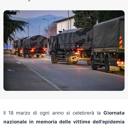
Il 18 marzo di ogni anno si celebrerà la
Giornata
nazionale in memoria delle vittime dell’epidemia