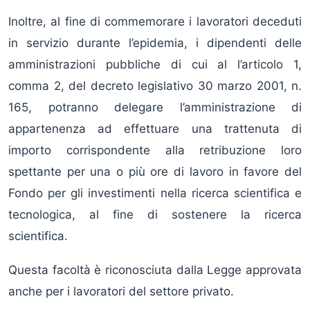
Inoltre, al fine di commemorare i lavoratori deceduti
in servizio durante l’epidemia, i dipendenti delle
amministrazioni pubbliche di cui al­ l’articolo 1,
comma 2, del decreto legislativo 30 marzo 2001, n.
165, potranno delegare l’amministrazione di
appartenenza ad effet­tuare una trattenuta di
importo corrispon­dente alla retribuzione loro
spettante per una o più ore di lavoro in favore del
Fondo per gli investimenti nella ricerca scientifica e
tecnologica, al fine di sostenere la ricerca
scientifica.
Questa facoltà è riconosciuta dalla Legge approvata
anche per i lavoratori del settore privato.