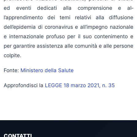
ed eventi dedicati alla comprensione e al­
l’apprendimento dei temi relativi alla diffu­sione
dell’epidemia di coronavirus e all’im­pegno nazionale
e internazionale profuso per il suo contenimento e
per garantire assi­stenza alle comunità e alle persone
colpite.
Fonte:
Ministero della Salute
Approfondisci la
LEGGE 18 marzo 2021, n. 35
CONTATTI