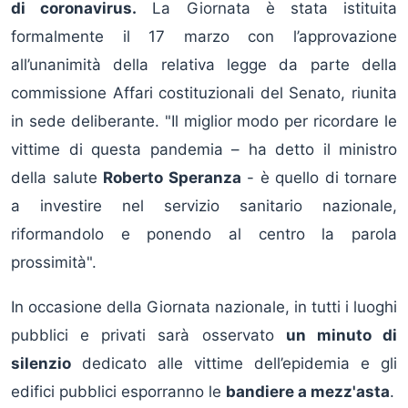
di coronavirus.
La Giornata è stata istituita
formalmente il 17 marzo con l’approvazione
all’unanimità della relativa legge da parte della
commissione Affari costituzionali del Senato, riunita
in sede deliberante. "Il miglior modo per ricordare le
vittime di questa pandemia – ha detto il ministro
della salute
Roberto Speranza
- è quello di tornare
a investire nel servizio sanitario nazionale,
riformandolo e ponendo al centro la parola
prossimità".
In occasione della Giornata nazionale, in tutti i luoghi
pubblici e privati sarà osservato
un minuto di
silenzio
dedicato alle vittime dell’epidemia e gli
edifici pubblici esporranno le
bandiere a mezz'asta
.