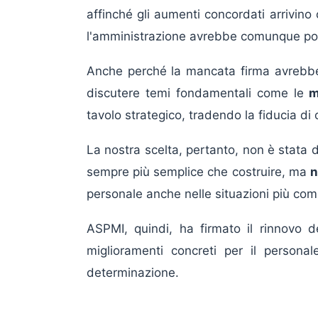
affinché gli aumenti concordati arrivin
l'amministrazione avrebbe comunque pot
Anche perché la mancata firma avreb
discutere temi fondamentali come le
m
tavolo strategico, tradendo la fiducia di c
La nostra scelta, pertanto, non è stata d
sempre più semplice che costruire, ma
n
personale anche nelle situazioni più com
ASPMI, quindi, ha firmato il rinnovo d
miglioramenti concreti per il person
determinazione.