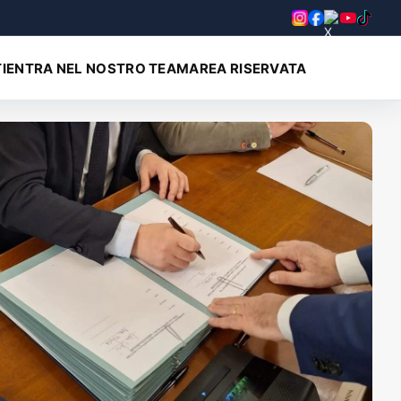
I
ENTRA NEL NOSTRO TEAM
AREA RISERVATA