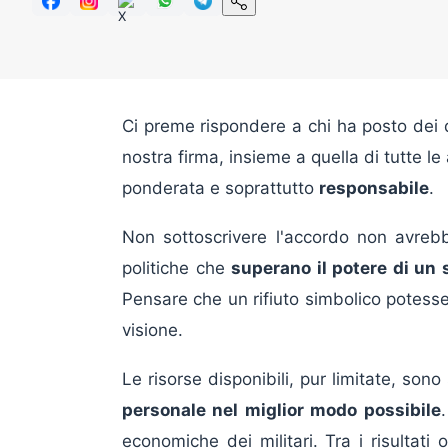
Ci preme rispondere a chi ha posto dei 
nostra firma, insieme a quella di tutte 
ponderata e soprattutto
responsabile
.
Non sottoscrivere l'accordo non avrebb
politiche che
superano il potere di un 
Pensare che un rifiuto simbolico potess
visione.
Le risorse disponibili, pur limitate, so
personale nel miglior modo possibile
economiche dei militari. Tra i risultati o