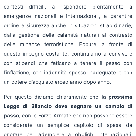
contesti difficili, a rispondere prontamente a
emergenze nazionali e internazionali, a garantire
ordine e sicurezza anche in situazioni straordinarie,
dalla gestione delle calamità naturali al contrasto
delle minacce terroristiche. Eppure, a fronte di
questo impegno costante, continuiamo a convivere
con stipendi che faticano a tenere il passo con
l’inflazione, con indennità spesso inadeguate e con
un potere d’acquisto eroso anno dopo anno.
Per questo diciamo chiaramente che
la prossima
Legge di Bilancio deve segnare un cambio di
passo
, con le Forze Armate che non possono essere
considerate un semplice capitolo di spesa da
onorare per adempiere a obblighi internazionali,