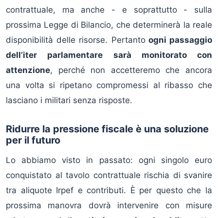
contrattuale, ma anche - e soprattutto - sulla
prossima Legge di Bilancio, che determinerà la reale
disponibilità delle risorse. Pertanto
ogni passaggio
dell’iter parlamentare sarà monitorato con
attenzione
, perché non accetteremo che ancora
una volta si ripetano compromessi al ribasso che
lasciano i militari senza risposte.
Ridurre la pressione fiscale è una soluzione
per il futuro
Lo abbiamo visto in passato: ogni singolo euro
conquistato al tavolo contrattuale rischia di svanire
tra aliquote Irpef e contributi. È per questo che la
prossima manovra dovrà intervenire con misure