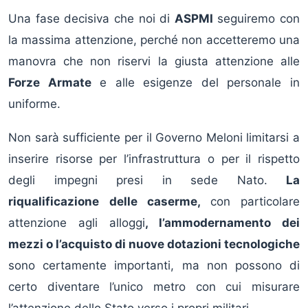
Una fase decisiva che noi di
ASPMI
seguiremo con
la massima attenzione, perché non accetteremo una
manovra che non riservi la giusta attenzione alle
Forze Armate
e alle esigenze del personale in
uniforme.
Non sarà sufficiente per il Governo Meloni limitarsi a
inserire risorse per l’infrastruttura o per il rispetto
degli impegni presi in sede Nato.
La
riqualificazione delle caserme,
con particolare
attenzione agli alloggi
, l’ammodernamento dei
mezzi o
l’acquisto di nuove dotazioni tecnologiche
sono certamente importanti, ma non possono di
certo diventare l’unico metro con cui misurare
l’attenzione dello Stato verso i propri militari.