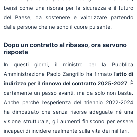
bensì come una risorsa per la sicurezza e il futuro
del Paese, da sostenere e valorizzare partendo
dalle persone che ne sono il cuore pulsante.
Dopo un contratto al ribasso, ora servono
risposte
In questi giorni, il ministro per la Pubblica
Amministrazione Paolo Zangrillo ha firmato l’
atto di
indirizzo
per il
rinnovo del contratto 2025-2027
. È
certamente un passo avanti, ma da solo non basta.
Anche perché l’esperienza del triennio 2022-2024
ha dimostrato che senza risorse adeguate né una
visione strutturale, gli aumenti finiscono per essere
incapaci di incidere realmente sulla vita dei militari.