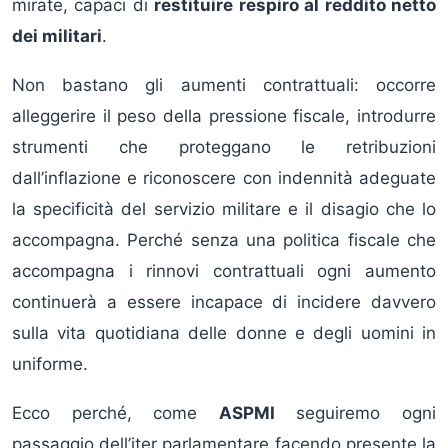
mirate, capaci di
restituire respiro al reddito netto
dei militari
.
Non bastano gli aumenti contrattuali: occorre
alleggerire il peso della pressione fiscale, introdurre
strumenti che proteggano le retribuzioni
dall’inflazione e riconoscere con indennità adeguate
la specificità del servizio militare e il disagio che lo
accompagna. Perché senza una politica fiscale che
accompagna i rinnovi contrattuali ogni aumento
continuerà a essere incapace di incidere davvero
sulla vita quotidiana delle donne e degli uomini in
uniforme.
Ecco perché, come
ASPMI
seguiremo ogni
passaggio dell’iter parlamentare facendo presente la