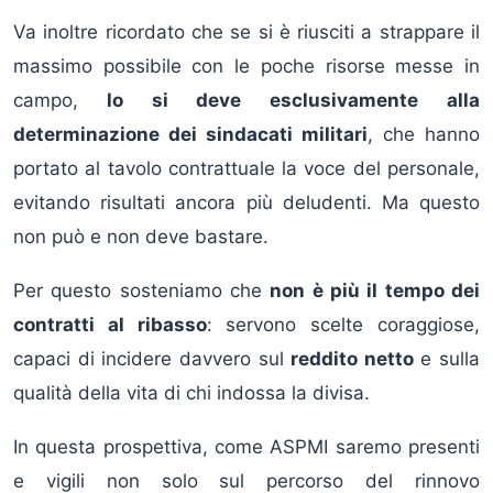
Va inoltre ricordato che se si è riusciti a strappare il
massimo possibile con le poche risorse messe in
campo,
lo si deve esclusivamente alla
determinazione dei sindacati militari
, che hanno
portato al tavolo contrattuale la voce del personale,
evitando risultati ancora più deludenti. Ma questo
non può e non deve bastare.
Per questo sosteniamo che
non è più il tempo dei
contratti al ribasso
: servono scelte coraggiose,
capaci di incidere davvero sul
reddito netto
e sulla
qualità della vita di chi indossa la divisa.
In questa prospettiva, come ASPMI saremo presenti
e vigili non solo sul percorso del rinnovo