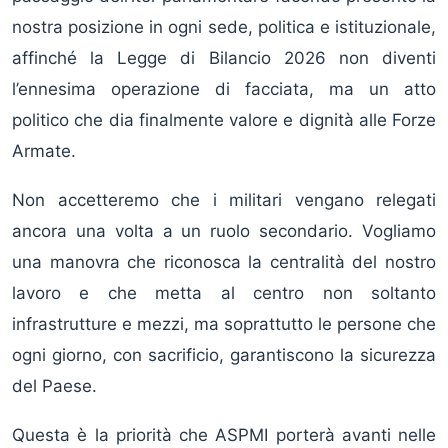
nostra posizione in ogni sede, politica e istituzionale,
affinché la Legge di Bilancio 2026 non diventi
l’ennesima operazione di facciata, ma un atto
politico che dia finalmente valore e dignità alle Forze
Armate.
Non accetteremo che i militari vengano relegati
ancora una volta a un ruolo secondario. Vogliamo
una manovra che riconosca la centralità del nostro
lavoro e che metta al centro non soltanto
infrastrutture e mezzi, ma soprattutto le persone che
ogni giorno, con sacrificio, garantiscono la sicurezza
del Paese.
Questa è la priorità che ASPMI porterà avanti nelle