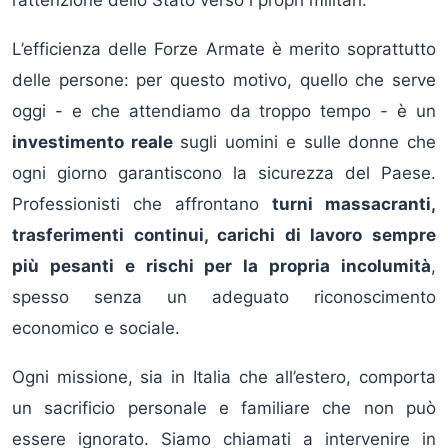
L’efficienza delle Forze Armate è merito soprattutto
delle persone: per questo motivo, quello che serve
oggi - e che attendiamo da troppo tempo - è un
investimento reale
sugli uomini e sulle donne che
ogni giorno garantiscono la sicurezza del Paese.
Professionisti che affrontano
turni massacranti,
trasferimenti continui, carichi di lavoro sempre
più pesanti e rischi per la propria incolumità
,
spesso senza un adeguato riconoscimento
economico e sociale.
Ogni missione, sia in Italia che all’estero, comporta
un sacrificio personale e familiare che non può
essere ignorato. Siamo chiamati a intervenire in