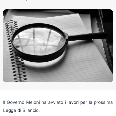
Il Governo Meloni ha avviato i lavori per la prossima
Legge di Bilancio.