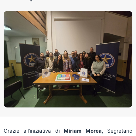
Grazie all’iniziativa di
Miriam Morea
, Segretario