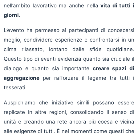
nell’ambito lavorativo ma anche nella
vita di tutti i
giorni
.
L’evento ha permesso ai partecipanti di conoscersi
meglio, condividere esperienze e confrontarsi in un
clima rilassato, lontano dalle sfide quotidiane.
Questo tipo di eventi evidenzia quanto sia cruciale il
dialogo e quanto sia importante
creare spazi di
aggregazione
per rafforzare il legame tra tutti i
tesserati.
Auspichiamo che iniziative simili possano essere
replicate in altre regioni, consolidando il senso di
unità e creando una rete ancora più coesa e vicina
alle esigenze di tutti. È nei momenti come questi che