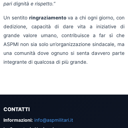
pari dignità e rispetto.”
Un sentito
ringraziamento
va a chi ogni giorno, con
dedizione, capacità di dare vita a iniziative di
grande valore umano, contribuisce a far sì che
ASPMI non sia solo un’organizzazione sindacale, ma
una comunità dove ognuno si senta davvero parte
integrante di qualcosa di più grande.
CONTATTI
Informazioni
:
info@aspmilitari.it