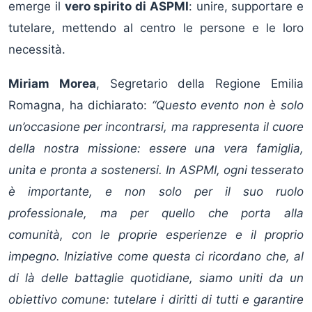
emerge il
vero spirito di ASPMI
: unire, supportare e
tutelare, mettendo al centro le persone e le loro
necessità.
Miriam Morea
, Segretario della Regione Emilia
Romagna, ha dichiarato:
“Questo evento non è solo
un’occasione per incontrarsi, ma rappresenta il cuore
della nostra missione: essere una vera famiglia,
unita e pronta a sostenersi. In ASPMI, ogni tesserato
è importante, e non solo per il suo ruolo
professionale, ma per quello che porta alla
comunità, con le proprie esperienze e il proprio
impegno. Iniziative come questa ci ricordano che, al
di là delle battaglie quotidiane, siamo uniti da un
obiettivo comune: tutelare i diritti di tutti e garantire