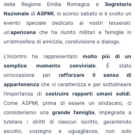
della Regione Emilia Romagna e
Segretario
Nazionale
di
ASPMI
, lo scorso sabato si è svolto un
evento speciale dedicato ai nostri tesserati:
un’
apericena
che ha riunito militari e famiglie in
un’atmosfera di amicizia, condivisione e dialogo.
L’incontro ha rappresentato
molto più di un
semplice momento conviviale
. È stato
un’occasione per
rafforzare il senso di
appartenenza
che ci caratterizza e per sottolineare
l’importanza di
costruire rapporti umani solidi
.
Come ASPMI, prima di essere un sindacato, ci
consideriamo una
grande famiglia
, impegnata a
tutelare i diritti di ciascun iscritto, garantendo
ascolto, sostegno e uguaglianza, non solo