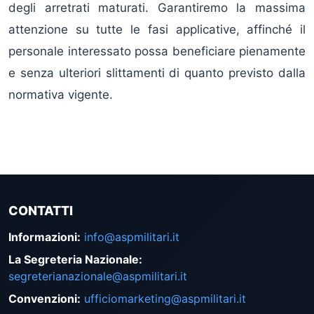
degli arretrati maturati. Garantiremo la massima
attenzione su tutte le fasi applicative, affinché il
personale interessato possa beneficiare pienamente
e senza ulteriori slittamenti di quanto previsto dalla
normativa vigente.
CONTATTI
Informazioni
:
info@aspmilitari.it
La Segreteria Nazionale
:
segreterianazionale@aspmilitari.it
Convenzioni
:
ufficiomarketing@aspmilitari.it