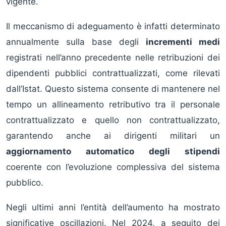
vigente.
Il meccanismo di adeguamento è infatti determinato
annualmente sulla base degli
incrementi medi
registrati nell’anno precedente nelle retribuzioni dei
dipendenti pubblici contrattualizzati, come rilevati
dall’Istat. Questo sistema consente di mantenere nel
tempo un allineamento retributivo tra il personale
contrattualizzato e quello non contrattualizzato,
garantendo anche ai dirigenti militari un
aggiornamento automatico degli stipendi
coerente con l’evoluzione complessiva del sistema
pubblico.
Negli ultimi anni l’entità dell’aumento ha mostrato
significative oscillazioni. Nel 2024, a seguito dei