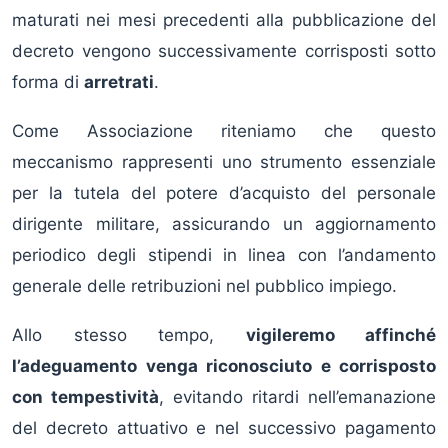
maturati nei mesi precedenti alla pubblicazione del
decreto vengono successivamente corrisposti sotto
forma di
arretrati
.
Come Associazione riteniamo che questo
meccanismo rappresenti uno strumento essenziale
per la tutela del potere d’acquisto del personale
dirigente militare, assicurando un aggiornamento
periodico degli stipendi in linea con l’andamento
generale delle retribuzioni nel pubblico impiego.
Allo stesso tempo,
vigileremo affinché
l’adeguamento venga riconosciuto e corrisposto
con tempestività
, evitando ritardi nell’emanazione
del decreto attuativo e nel successivo pagamento