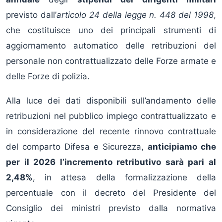
previsto dall’
articolo 24 della legge n. 448 del 1998
,
che costituisce uno dei principali strumenti di
aggiornamento automatico delle retribuzioni del
personale non contrattualizzato delle Forze armate e
delle Forze di polizia.
Alla luce dei dati disponibili sull’andamento delle
retribuzioni nel pubblico impiego contrattualizzato e
in considerazione del recente rinnovo contrattuale
del comparto Difesa e Sicurezza,
anticipiamo che
per il 2026 l’incremento retributivo sarà pari al
2,48%
, in attesa della formalizzazione della
percentuale con il decreto del Presidente del
Consiglio dei ministri previsto dalla normativa