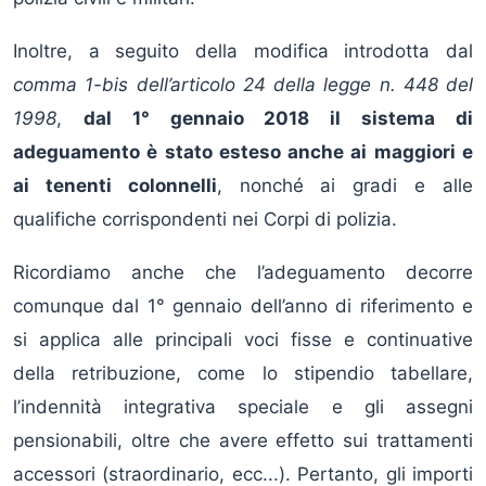
Inoltre, a seguito della modifica introdotta dal
comma 1-bis dell’articolo 24 della legge n. 448 del
1998
,
dal 1° gennaio 2018 il sistema di
adeguamento è stato esteso anche ai maggiori e
ai tenenti colonnelli
, nonché ai gradi e alle
qualifiche corrispondenti nei Corpi di polizia.
Ricordiamo anche che l’adeguamento decorre
comunque dal 1° gennaio dell’anno di riferimento e
si applica alle principali voci fisse e continuative
della retribuzione, come lo stipendio tabellare,
l’indennità integrativa speciale e gli assegni
pensionabili, oltre che avere effetto sui trattamenti
accessori (straordinario, ecc...). Pertanto, gli importi