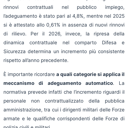
rinnovi contrattuali nel pubblico impiego,
l’adeguamento è stato pari al 4,8%, mentre nel 2025
si è attestato allo 0,61% in assenza di nuovi rinnovi
di rilievo. Per il 2026, invece, la ripresa della
dinamica contrattuale nel comparto Difesa e
Sicurezza determina un incremento più consistente
rispetto all’anno precedente.
È importante ricordare
a quali categorie si applica il
meccanismo di adeguamento automatico
. La
normativa prevede infatti che l’incremento riguardi il
personale non contrattualizzato della pubblica
amministrazione, tra cui i dirigenti militari delle Forze
armate e le qualifiche corrispondenti delle Forze di
polizia civili e militari.