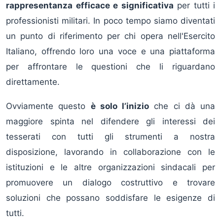
rappresentanza efficace e significativa
per tutti i
professionisti militari. In poco tempo siamo diventati
un punto di riferimento per chi opera nell'Esercito
Italiano, offrendo loro una voce e una piattaforma
per affrontare le questioni che li riguardano
direttamente.
Ovviamente questo
è solo l’inizio
che ci dà una
maggiore spinta nel difendere gli interessi dei
tesserati con tutti gli strumenti a nostra
disposizione, lavorando in collaborazione con le
istituzioni e le altre organizzazioni sindacali per
promuovere un dialogo costruttivo e trovare
soluzioni che possano soddisfare le esigenze di
tutti.