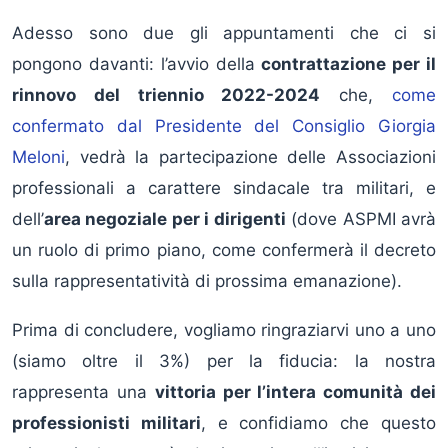
Adesso sono due gli appuntamenti che ci si
pongono davanti: l’avvio della
contrattazione per il
rinnovo del triennio 2022-2024
che,
come
confermato dal Presidente del Consiglio Giorgia
Meloni
, vedrà la partecipazione delle Associazioni
professionali a carattere sindacale tra militari, e
dell’
area negoziale per i dirigenti
(dove ASPMI avrà
un ruolo di primo piano, come confermerà il decreto
sulla rappresentatività di prossima emanazione).
Prima di concludere, vogliamo ringraziarvi uno a uno
(siamo oltre il 3%) per la fiducia: la nostra
rappresenta una
vittoria per l’intera comunità dei
professionisti militari
, e confidiamo che questo