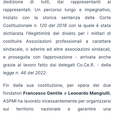
dedizione di tutti, dai rappresentanti ai
rappresentati. Un percorso lungo e impegnativo,
iniziato con la storica sentenza della Corte
Costituzionale
n. 120 del 2018
con la quale è stata
dichiarata l'illegittimità del divieto per i militari di
costituire Associazioni professionali a carattere
sindacale, o aderire ad altre associazioni sindacali,
e proseguita con l’approvazione - arrivata anche
grazie al lavoro fatto dai delegati Co.Ce.R. - della
legge n. 46 del 2022
.
Fin dalla sua costituzione, per opera dei due
fondatori
Francesco Gentile
e
Leonardo Mangiulli
,
ASPMI ha lavorato incessantemente per organizzarsi
sul territorio nazionale e garantire una