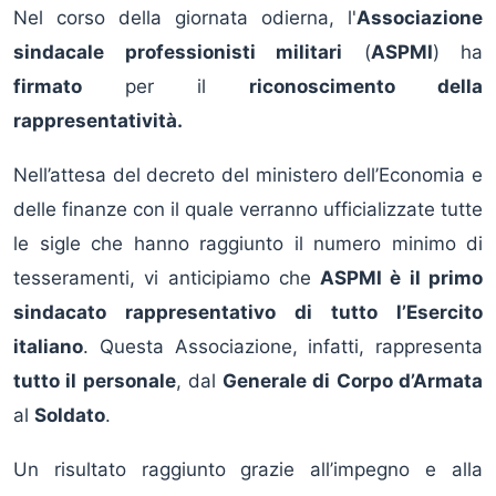
Nel corso della giornata odierna, l'
Associazione
sindacale professionisti militari
(
ASPMI
) ha
firmato
per il
riconoscimento della
rappresentatività.
Nell’attesa del decreto del ministero dell’Economia e
delle finanze con il quale verranno ufficializzate tutte
le sigle che hanno raggiunto il numero minimo di
tesseramenti, vi anticipiamo che
ASPMI è il primo
sindacato rappresentativo di tutto l’Esercito
italiano
. Questa Associazione, infatti, rappresenta
tutto il personale
, dal
Generale di Corpo d’Armata
al
Soldato
.
Un risultato raggiunto grazie all’impegno e alla