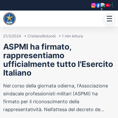
☰
21/3/2024
•
CristianoRotondi
•
1
min lettura
ASPMI ha firmato,
rappresentiamo
ufficialmente tutto l'Esercito
Italiano
Nel corso della giornata odierna, l'Associazione
sindacale professionisti militari (ASPMI) ha
firmato per il riconoscimento della
rappresentatività. Nell’attesa del decreto de...