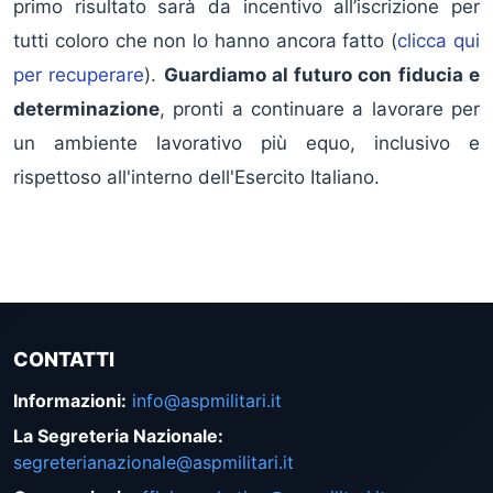
primo risultato sarà da incentivo all’iscrizione per
tutti coloro che non lo hanno ancora fatto (
clicca qui
per recuperare
).
Guardiamo al futuro con fiducia e
determinazione
, pronti a continuare a lavorare per
un ambiente lavorativo più equo, inclusivo e
rispettoso all'interno dell'Esercito Italiano.
CONTATTI
Informazioni
:
info@aspmilitari.it
La Segreteria Nazionale
:
segreterianazionale@aspmilitari.it