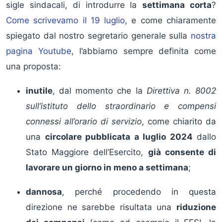
sigle sindacali, di introdurre la
settimana corta
?
Come scrivevamo il 19 luglio
, e come chiaramente
spiegato dal nostro segretario generale sulla
nostra
pagina Youtube
, l’abbiamo sempre definita come
una proposta:
inutile
, dal momento che la
Direttiva n. 8002
sull’istituto dello straordinario e compensi
connessi all’orario di servizio
, come chiarito da
una
circolare pubblicata a luglio 2024
dallo
Stato Maggiore dell’Esercito,
già consente di
lavorare un giorno in meno a settimana
;
dannosa
, perché procedendo in questa
direzione ne sarebbe risultata una
riduzione