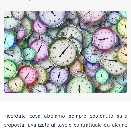
Ricordate cosa abbiamo sempre sostenuto sulla
proposta, avanzata al tavolo contrattuale da alcune