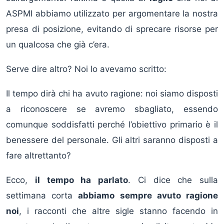
ASPMI abbiamo utilizzato per argomentare la nostra
presa di posizione, evitando di sprecare risorse per
un qualcosa che già c’era.
Serve dire altro? Noi lo avevamo scritto:
Il tempo dirà chi ha avuto ragione: noi siamo disposti
a riconoscere se avremo sbagliato, essendo
comunque soddisfatti perché l’obiettivo primario è il
benessere del personale. Gli altri saranno disposti a
fare altrettanto?
Ecco,
il tempo ha parlato
. Ci dice che sulla
settimana corta
abbiamo sempre avuto ragione
noi
, i racconti che altre sigle stanno facendo in