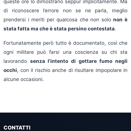
queste ore lo dimostrano seppur implicitamente. Ma
di riconoscere l’errore non se ne parla, meglio
prendersi i meriti per qualcosa che non solo
non è
stata fatta ma che è stata persino contestata
.
Fortunatamente però tutto è documentato, così che
ogni militare può farsi una coscienza su chi sta
lavorando
senza l’intento di gettare fumo negli
occhi
, con il rischio anche di risultare impopolare in
alcune occasioni.
CONTATTI