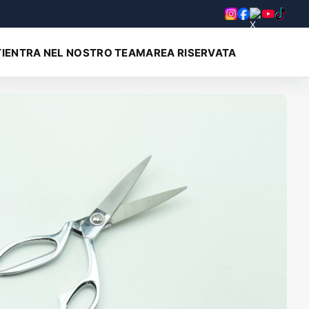
I
ENTRA NEL NOSTRO TEAM
AREA RISERVATA