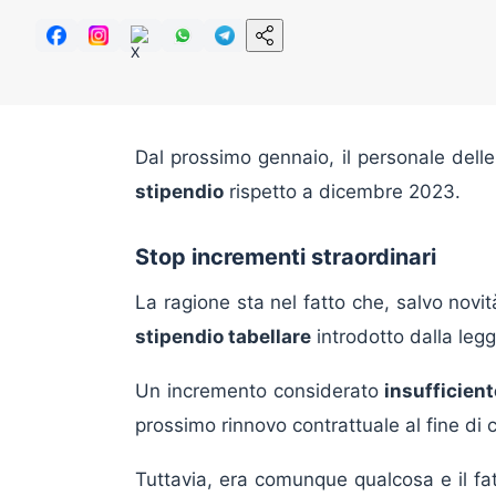
Dal prossimo gennaio, il personale delle 
stipendio
rispetto a dicembre 2023.
Stop incrementi straordinari
La ragione sta nel fatto che, salvo novi
stipendio tabellare
introdotto dalla legg
Un incremento considerato
insufficient
prossimo rinnovo contrattuale al fine di 
Tuttavia, era comunque qualcosa e il fa