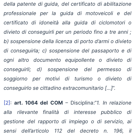
della patente di guida, del certificato di abilitazione
professionale per la guida di motoveicoli e del
certificato di idoneità alla guida di ciclomotori o
divieto di conseguirli per un periodo fino a tre anni ;
b) sospensione della licenza di porto d’armi o divieto
di conseguirla; c) sospensione del passaporto e di
ogni altro documento equipollente o divieto di
conseguirli; d) sospensione del permesso di
soggiorno per motivi di turismo o divieto di
conseguirlo se cittadino extracomunitario […]
”.
[2]
:
art. 1064 del COM
– Disciplina:“
1. In relazione
alla rilevante finalità di interesse pubblico di
gestione del rapporto di impiego o di servizio, ai
sensi dell’articolo 112 del decreto n. 196, il