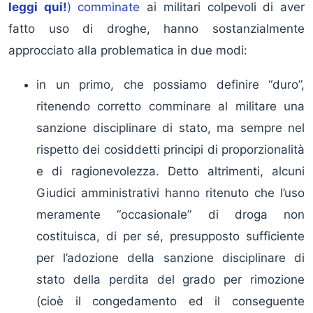
leggi qui!
) comminate
ai militari colpevoli di aver
fatto uso di droghe, hanno sostanzialmente
approcciato alla problematica in due modi:
in un primo, che possiamo definire “duro”,
ritenendo corretto comminare al militare una
sanzione disciplinare di stato, ma sempre nel
rispetto dei cosiddetti principi di proporzionalità
e di ragionevolezza. Detto altrimenti, alcuni
Giudici amministrativi hanno ritenuto che l’uso
meramente “occasionale” di droga non
costituisca, di per sé, presupposto sufficiente
per l’adozione della sanzione disciplinare di
stato della perdita del grado per rimozione
(cioè il congedamento ed il conseguente