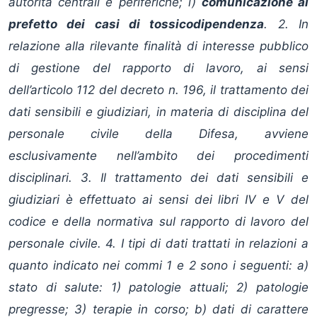
autorità centrali e periferiche; i)
comunicazione al
prefetto dei casi di tossicodipendenza
. 2. In
relazione alla rilevante finalità di interesse pubblico
di gestione del rapporto di lavoro, ai sensi
dell’articolo 112 del decreto n. 196, il trattamento dei
dati sensibili e giudiziari, in materia di disciplina del
personale civile della Difesa, avviene
esclusivamente nell’ambito dei procedimenti
disciplinari. 3. Il trattamento dei dati sensibili e
giudiziari è effettuato ai sensi dei libri IV e V del
codice e della normativa sul rapporto di lavoro del
personale civile. 4. I tipi di dati trattati in relazioni a
quanto indicato nei commi 1 e 2 sono i seguenti: a)
stato di salute: 1) patologie attuali; 2) patologie
pregresse; 3) terapie in corso; b) dati di carattere