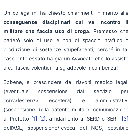
Un collega mi ha chiesto chiarimenti in merito alle
conseguenze disciplinari cui va incontro il
militare che faccia uso di droga
. Premesso che
parlerò solo di uso e non di spaccio, traffico o
produzione di sostanze stupefacenti, perché in tal
caso l’interessato ha già un Avvocato che lo assiste
a cui lascio volentieri la sgradevole incombenza!
Ebbene, a prescindere dai risvolti medico legali
(eventuale sospensione dal servizio per
convalescenza eccetera) e amministrativi
(sospensione della patente militare, comunicazione
al Prefetto
[1]
[2]
, affidamento al SERD o SERT
[3]
dell’ASL, sospensione/revoca del NOS, possibile