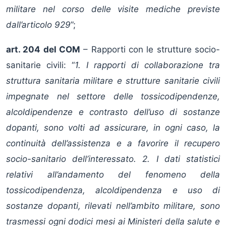
militare nel corso delle visite mediche previste
dall’articolo 929
”;
art. 204 del COM
– Rapporti con le strutture socio-
sanitarie civili: “
1. I rapporti di collaborazione tra
struttura sanitaria militare e strutture sanitarie civili
impegnate nel settore delle tossicodipendenze,
alcoldipendenze e contrasto dell’uso di sostanze
dopanti, sono volti ad assicurare, in ogni caso, la
continuità dell’assistenza e a favorire il recupero
socio-sanitario dell’interessato. 2. I dati statistici
relativi all’andamento del fenomeno della
tossicodipendenza, alcoldipendenza e uso di
sostanze dopanti, rilevati nell’ambito militare, sono
trasmessi ogni dodici mesi ai Ministeri della salute e