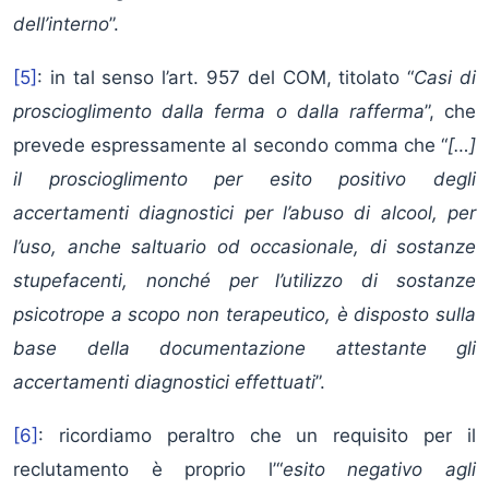
dell’interno
”.
[5]
: in tal senso l’art. 957 del COM, titolato “
Casi di
proscioglimento dalla ferma o dalla rafferma
”, che
prevede espressamente al secondo comma che “
[…]
il proscioglimento per esito positivo degli
accertamenti diagnostici per l’abuso di alcool, per
l’uso, anche saltuario od occasionale, di sostanze
stupefacenti, nonché per l’utilizzo di sostanze
psicotrope a scopo non terapeutico, è disposto sulla
base della documentazione attestante gli
accertamenti diagnostici effettuati
”.
[6]
: ricordiamo peraltro che un requisito per il
reclutamento è proprio l’“
esito negativo agli