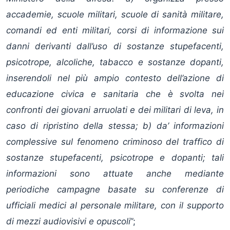
accademie, scuole militari, scuole di sanità militare,
comandi ed enti militari, corsi di informazione sui
danni derivanti dall’uso di sostanze stupefacenti,
psicotrope, alcoliche, tabacco e sostanze dopanti,
inserendoli nel più ampio contesto dell’azione di
educazione civica e sanitaria che è svolta nei
confronti dei giovani arruolati e dei militari di leva, in
caso di ripristino della stessa; b) da’ informazioni
complessive sul fenomeno criminoso del traffico di
sostanze stupefacenti, psicotrope e dopanti; tali
informazioni sono attuate anche mediante
periodiche campagne basate su conferenze di
ufficiali medici al personale militare, con il supporto
di mezzi audiovisivi e opuscoli
”;