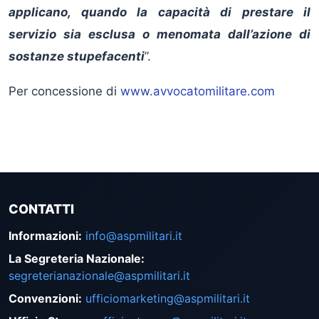
applicano, quando la capacità di prestare il
servizio sia esclusa o menomata dall’azione di
sostanze stupefacenti
”.
Per concessione di
www.avvocatomilitare.com
CONTATTI
Informazioni
:
info@aspmilitari.it
La Segreteria Nazionale
:
segreterianazionale@aspmilitari.it
Convenzioni
:
ufficiomarketing@aspmilitari.it