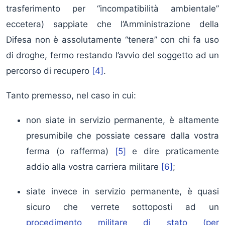
trasferimento per “incompatibilità ambientale”
eccetera) sappiate che l’Amministrazione della
Difesa non è assolutamente “tenera” con chi fa uso
di droghe, fermo restando l’avvio del soggetto ad un
percorso di recupero
[4]
.
Tanto premesso, nel caso in cui:
non siate in servizio permanente, è altamente
presumibile che possiate cessare dalla vostra
ferma (o rafferma)
[5]
e dire praticamente
addio alla vostra carriera militare
[6]
;
siate invece in servizio permanente, è quasi
sicuro che verrete sottoposti ad un
procedimento militare di stato (per