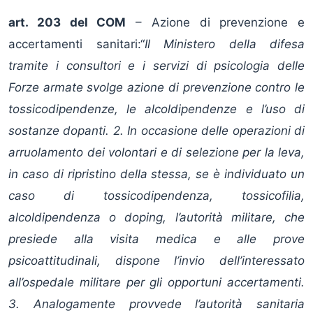
art. 203 del COM
– Azione di prevenzione e
accertamenti sanitari:“
Il Ministero della difesa
tramite i consultori e i servizi di psicologia delle
Forze armate svolge azione di prevenzione contro le
tossicodipendenze, le alcoldipendenze e l’uso di
sostanze dopanti. 2. In occasione delle operazioni di
arruolamento dei volontari e di selezione per la leva,
in caso di ripristino della stessa, se è individuato un
caso di tossicodipendenza, tossicofilia,
alcoldipendenza o doping, l’autorità militare, che
presiede alla visita medica e alle prove
psicoattitudinali, dispone l’invio dell’interessato
all’ospedale militare per gli opportuni accertamenti.
3. Analogamente provvede l’autorità sanitaria