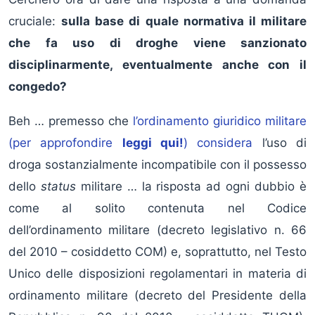
cruciale:
sulla base di quale normativa il militare
che fa uso di droghe viene sanzionato
disciplinarmente, eventualmente anche con il
congedo?
Beh … premesso che
l’ordinamento giuridico militare
(per approfondire
leggi qui!
) considera
l’uso di
droga sostanzialmente incompatibile con il possesso
dello
status
militare … la risposta ad ogni dubbio è
come al solito contenuta nel Codice
dell’ordinamento militare (decreto legislativo n. 66
del 2010 – cosiddetto COM) e, soprattutto, nel Testo
Unico delle disposizioni regolamentari in materia di
ordinamento militare (decreto del Presidente della