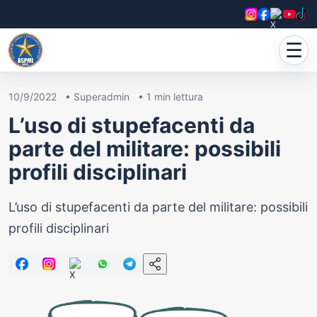
☰
10/9/2022
•
Superadmin
•
1
min lettura
L’uso di stupefacenti da
parte del militare: possibili
profili disciplinari
L’uso di stupefacenti da parte del militare: possibili
profili disciplinari