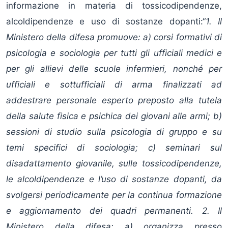
informazione in materia di tossicodipendenze,
alcoldipendenze e uso di sostanze dopanti:“
1. Il
Ministero della difesa promuove: a) corsi formativi di
psicologia e sociologia per tutti gli ufficiali medici e
per gli allievi delle scuole infermieri, nonché per
ufficiali e sottufficiali di arma finalizzati ad
addestrare personale esperto preposto alla tutela
della salute fisica e psichica dei giovani alle armi; b)
sessioni di studio sulla psicologia di gruppo e su
temi specifici di sociologia; c) seminari sul
disadattamento giovanile, sulle tossicodipendenze,
le alcoldipendenze e l’uso di sostanze dopanti, da
svolgersi periodicamente per la continua formazione
e aggiornamento dei quadri permanenti. 2. Il
Ministero della difesa: a) organizza presso