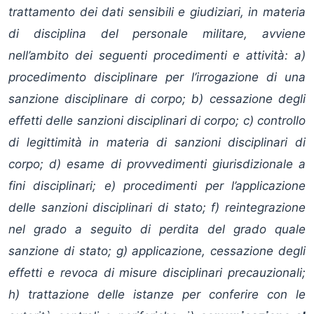
trattamento dei dati sensibili e giudiziari, in materia
di disciplina del personale militare, avviene
nell’ambito dei seguenti procedimenti e attività: a)
procedimento disciplinare per l’irrogazione di una
sanzione disciplinare di corpo; b) cessazione degli
effetti delle sanzioni disciplinari di corpo; c) controllo
di legittimità in materia di sanzioni disciplinari di
corpo; d) esame di provvedimenti giurisdizionale a
fini disciplinari; e) procedimenti per l’applicazione
delle sanzioni disciplinari di stato; f) reintegrazione
nel grado a seguito di perdita del grado quale
sanzione di stato; g) applicazione, cessazione degli
effetti e revoca di misure disciplinari precauzionali;
h) trattazione delle istanze per conferire con le